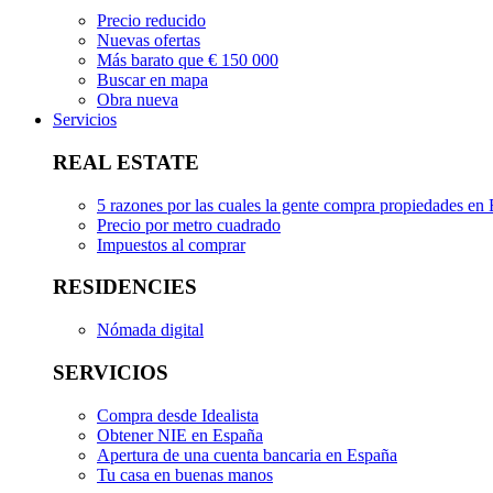
Precio reducido
Nuevas ofertas
Más barato que € 150 000
Buscar en mapa
Obra nueva
Servicios
REAL ESTATE
5 razones por las cuales la gente compra propiedades en
Precio por metro cuadrado
Impuestos al comprar
RESIDENCIES
Nómada digital
SERVICIOS
Compra desde Idealista
Obtener NIE en España
Apertura de una cuenta bancaria en España
Tu casa en buenas manos