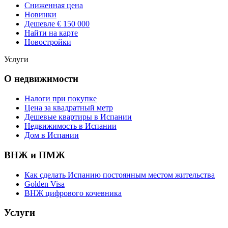
Сниженная цена
Новинки
Дешевле € 150 000
Найти на карте
Новостройки
Услуги
О недвижимости
Налоги при покупке
Цена за квадратный метр
Дешевые квартиры в Испании
Hедвижимость в Испании
Дом в Испании
ВНЖ и ПМЖ
Как сделать Испанию постоянным местом жительства
Golden Visa
ВНЖ цифрового кочевника
Услуги