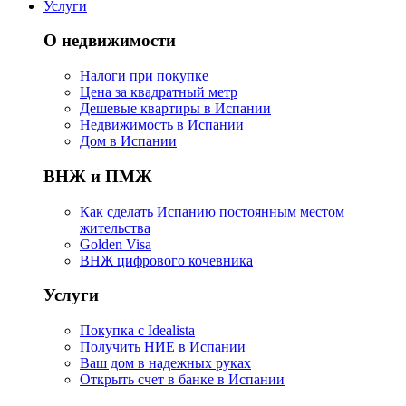
Услуги
О недвижимости
Налоги при покупке
Цена за квадратный метр
Дешевые квартиры в Испании
Hедвижимость в Испании
Дом в Испании
ВНЖ и ПМЖ
Как сделать Испанию постоянным местом
жительства
Golden Visa
ВНЖ цифрового кочевника
Услуги
Покупка с Idealista
Получить НИЕ в Испании
Ваш дом в надежных руках
Открыть счет в банке в Испании