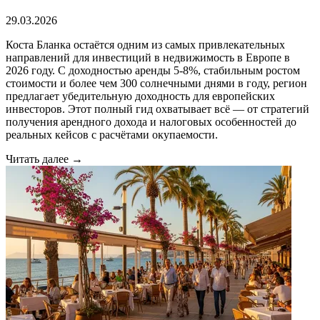
29.03.2026
Коста Бланка остаётся одним из самых привлекательных
направлений для инвестиций в недвижимость в Европе в
2026 году. С доходностью аренды 5-8%, стабильным ростом
стоимости и более чем 300 солнечными днями в году, регион
предлагает убедительную доходность для европейских
инвесторов. Этот полный гид охватывает всё — от стратегий
получения арендного дохода и налоговых особенностей до
реальных кейсов с расчётами окупаемости.
Читать далее →