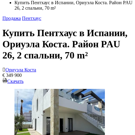
Купить Пентхаус в Испании, Ориуэла Коста. Район PAU
26, 2 спальни, 70 m²
Продажа
Пентхаус
Купить Пентхаус в Испании,
Ориуэла Коста. Район PAU
26, 2 спальни, 70 m²
Ориуэла Коста
€ 349 900
Скачать