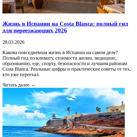
Жизнь в Испании на Costa Blanca: полный гид
для переезжающих 2026
28.03.2026
Какова повседневная жизнь в Испании на самом деле?
Полный гид по климату, стоимости жизни, медицине,
образованию, еде, спорту, безопасности и лучшим районам
Costa Blanca. Реальные цифры и практические советы от тех,
кто уже переехал.
Читать далее →