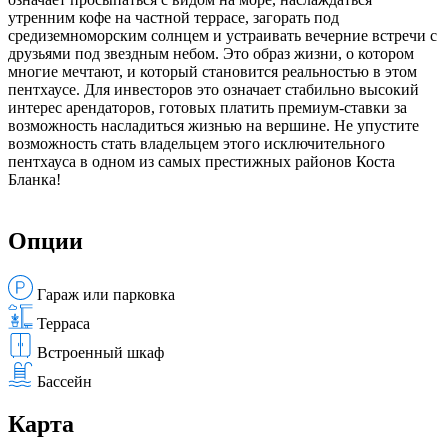
утренним кофе на частной террасе, загорать под
средиземноморским солнцем и устраивать вечерние встречи с
друзьями под звездным небом. Это образ жизни, о котором
многие мечтают, и который становится реальностью в этом
пентхаусе. Для инвесторов это означает стабильно высокий
интерес арендаторов, готовых платить премиум-ставки за
возможность насладиться жизнью на вершине. Не упустите
возможность стать владельцем этого исключительного
пентхауса в одном из самых престижных районов Коста
Бланка!
Опции
Гараж или парковка
Терраса
Встроенный шкаф
Бассейн
Карта