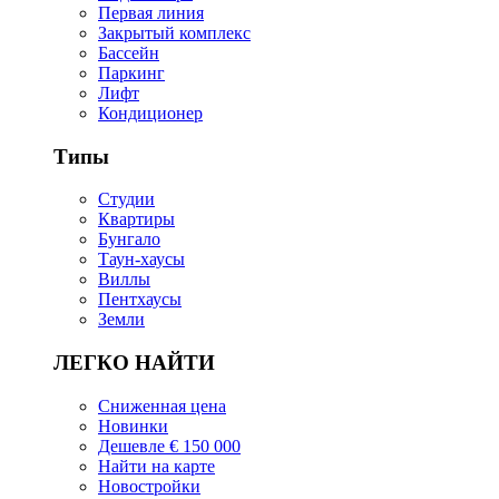
Первая линия
Закрытый комплекс
Бассейн
Паркинг
Лифт
Кондиционер
Типы
Студии
Квартиры
Бунгало
Таун-хаусы
Виллы
Пентхаусы
Земли
ЛЕГКО НАЙТИ
Сниженная цена
Новинки
Дешевле € 150 000
Найти на карте
Новостройки