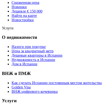
Сниженная цена
Новинки
Дешевле € 150 000
Найти на карте
Новостройки
Услуги
О недвижимости
Налоги при покупке
Цена за квадратный метр
Дешевые квартиры в Испании
Hедвижимость в Испании
Дом в Испании
ВНЖ и ПМЖ
Как сделать Испанию постоянным местом жительства
Golden Visa
ВНЖ цифрового кочевника
Услуги