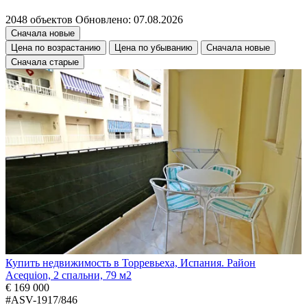
2048 объектов
Обновлено: 07.08.2026
Сначала новые
Цена по возрастанию
Цена по убыванию
Сначала новые
Сначала старые
Купить недвижимость в Торревьеха, Испания. Район
Acequion, 2 спальни, 79 м2
€ 169 000
#ASV-1917/846