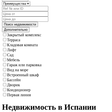
Дополнительно
Закрытый комплекс
Терраса
Кладовая комната
Лифт
Сад
Мебель
Гараж или парковка
Вид на море
Встроенный шкаф
Бассейн
Дворик
Кондиционер
Первая линия
Недвижимость в Испании