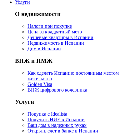
Услуги
О недвижимости
Налоги при покупке
Цена за квадратный метр
Дешевые квартиры в Испании
Hедвижимость в Испании
Дом в Испании
ВНЖ и ПМЖ
Как сделать Испанию постоянным местом
жительства
Golden Visa
ВНЖ цифрового кочевника
Услуги
Покупка с Idealista
Получить НИЕ в Испании
Ваш дом в надежных руках
Открыть счет в банке в Испании