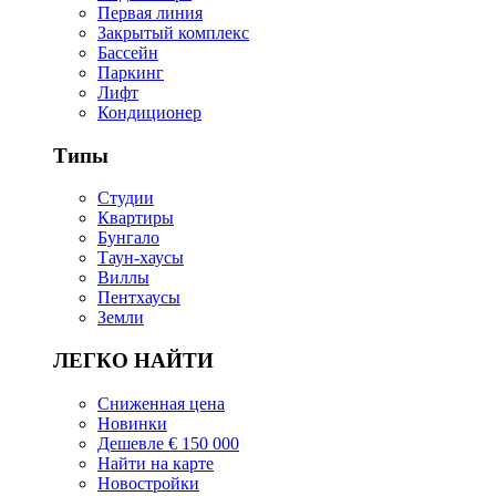
Первая линия
Закрытый комплекс
Бассейн
Паркинг
Лифт
Кондиционер
Типы
Студии
Квартиры
Бунгало
Таун-хаусы
Виллы
Пентхаусы
Земли
ЛЕГКО НАЙТИ
Сниженная цена
Новинки
Дешевле € 150 000
Найти на карте
Новостройки