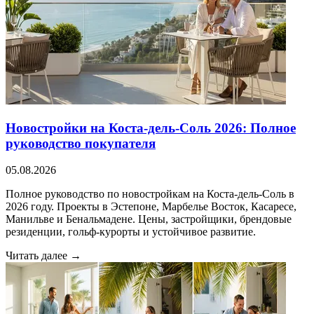
Новостройки на Коста-дель-Соль 2026: Полное
руководство покупателя
05.08.2026
Полное руководство по новостройкам на Коста-дель-Соль в
2026 году. Проекты в Эстепоне, Марбелье Восток, Касаресе,
Манильве и Бенальмадене. Цены, застройщики, брендовые
резиденции, гольф-курорты и устойчивое развитие.
Читать далее →