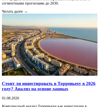
сегментными прогнозами до 2030.
Читать далее →
Стоит ли инвестировать в Торревьеху в 2026
году? Анализ на основе данных
01.08.2026
Комплексный анализ Торревьехи как инвестиции в