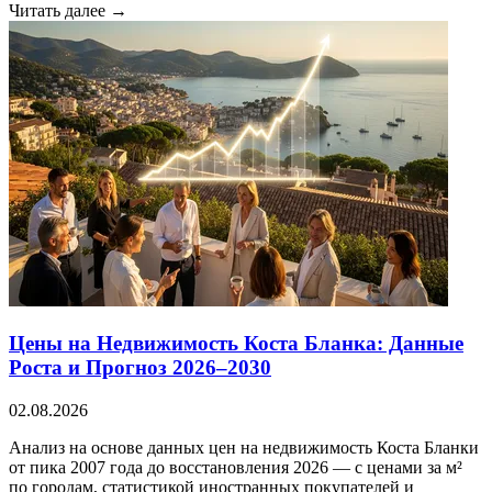
Читать далее →
Цены на Недвижимость Коста Бланка: Данные
Роста и Прогноз 2026–2030
02.08.2026
Анализ на основе данных цен на недвижимость Коста Бланки
от пика 2007 года до восстановления 2026 — с ценами за м²
по городам, статистикой иностранных покупателей и