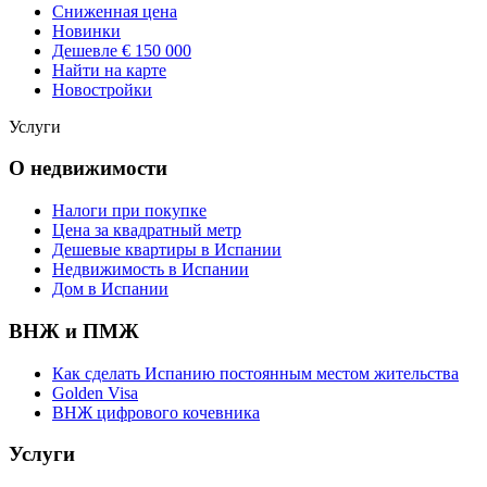
Сниженная цена
Новинки
Дешевле € 150 000
Найти на карте
Новостройки
Услуги
О недвижимости
Налоги при покупке
Цена за квадратный метр
Дешевые квартиры в Испании
Hедвижимость в Испании
Дом в Испании
ВНЖ и ПМЖ
Как сделать Испанию постоянным местом жительства
Golden Visa
ВНЖ цифрового кочевника
Услуги