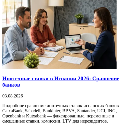
Ипотечные ставки в Испании 2026: Сравнение
банков
03.08.2026
Подробное сравнение ипотечных ставок испанских банков
CaixaBank, Sabadell, Bankinter, BBVA, Santander, UCI, ING,
Openbank и Kutxabank — фиксированные, переменные и
смешанные ставки, комиссии, LTV для нерезидентов.