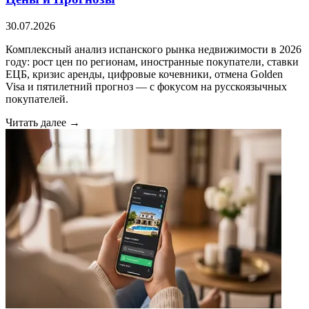
30.07.2026
Комплексный анализ испанского рынка недвижимости в 2026
году: рост цен по регионам, иностранные покупатели, ставки
ЕЦБ, кризис аренды, цифровые кочевники, отмена Golden
Visa и пятилетний прогноз — с фокусом на русскоязычных
покупателей.
Читать далее →