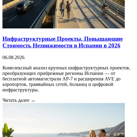
Инфраструктурные Проекты, Повышающие
Стоимость Недвижимости в Испании в 2026
06.08.2026
Комплексный анализ крупных инфраструктурных проектов,
преобразующих прибрежные регионы Испании — от
бесплатной автомагистрали AP-7 и расширения AVE до
аэропортов, трамвайных сетей, больниц и цифровой
инфраструктуры.
Читать далее →