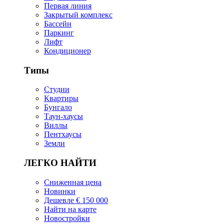
Первая линия
Закрытый комплекс
Бассейн
Паркинг
Лифт
Кондиционер
Типы
Студии
Квартиры
Бунгало
Таун-хаусы
Виллы
Пентхаусы
Земли
ЛЕГКО НАЙТИ
Сниженная цена
Новинки
Дешевле € 150 000
Найти на карте
Новостройки