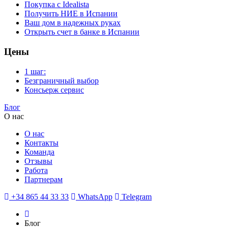
Покупка с Idealista
Получить НИЕ в Испании
Ваш дом в надежных руках
Открыть счет в банке в Испании
Цены
1 шаг:
Безграничный выбор
Консьерж сервис
Блог
О нас
О нас
Контакты
Команда
Отзывы
Работа
Партнерам
+34 865 44 33 33
WhatsApp
Telegram
Блог