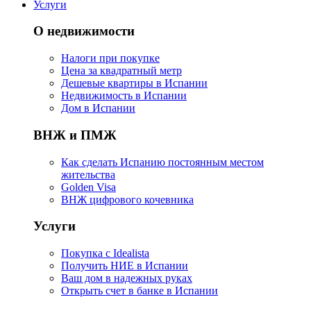
Услуги
О недвижимости
Налоги при покупке
Цена за квадратный метр
Дешевые квартиры в Испании
Hедвижимость в Испании
Дом в Испании
ВНЖ и ПМЖ
Как сделать Испанию постоянным местом
жительства
Golden Visa
ВНЖ цифрового кочевника
Услуги
Покупка с Idealista
Получить НИЕ в Испании
Ваш дом в надежных руках
Открыть счет в банке в Испании