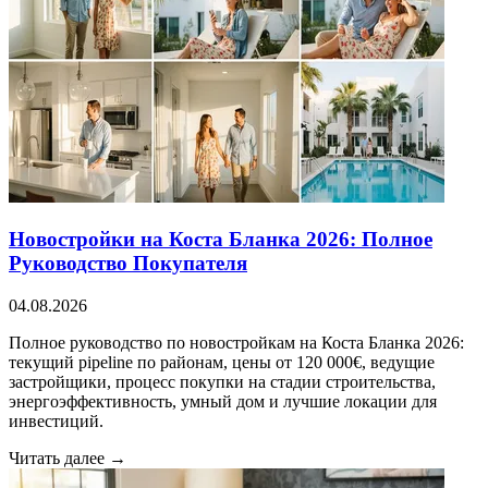
Новостройки на Коста Бланка 2026: Полное
Руководство Покупателя
04.08.2026
Полное руководство по новостройкам на Коста Бланка 2026:
текущий pipeline по районам, цены от 120 000€, ведущие
застройщики, процесс покупки на стадии строительства,
энергоэффективность, умный дом и лучшие локации для
инвестиций.
Читать далее →