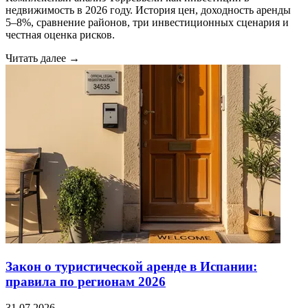
недвижимость в 2026 году. История цен, доходность аренды
5–8%, сравнение районов, три инвестиционных сценария и
честная оценка рисков.
Читать далее →
Закон о туристической аренде в Испании:
правила по регионам 2026
31.07.2026