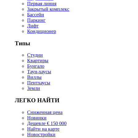
Первая линия
Закрытый комплекс
Бассейн
Паркинг
Лифт
Кондиционер
Типы
Студии
Квартиры
Бунгало
Таун-хаусы
Виллы
Пентхаусы
Земли
ЛЕГКО НАЙТИ
Сниженная цена
Новинки
Дешевле € 150 000
Найти на карте
Новостройки