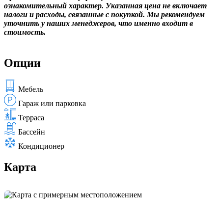
ознакомительный характер. Указанная цена не включает
налоги и расходы, связанные с покупкой. Мы рекомендуем
уточнить у наших менеджеров, что именно входит в
стоимость.
Опции
Мебель
Гараж или парковка
Терраса
Бассейн
Кондиционер
Карта