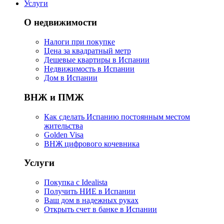
Услуги
О недвижимости
Налоги при покупке
Цена за квадратный метр
Дешевые квартиры в Испании
Hедвижимость в Испании
Дом в Испании
ВНЖ и ПМЖ
Как сделать Испанию постоянным местом
жительства
Golden Visa
ВНЖ цифрового кочевника
Услуги
Покупка с Idealista
Получить НИЕ в Испании
Ваш дом в надежных руках
Открыть счет в банке в Испании