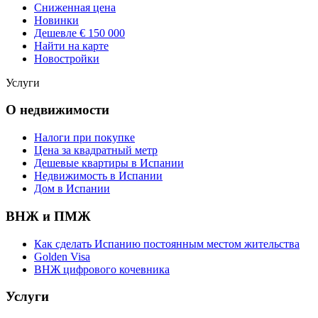
Сниженная цена
Новинки
Дешевле € 150 000
Найти на карте
Новостройки
Услуги
О недвижимости
Налоги при покупке
Цена за квадратный метр
Дешевые квартиры в Испании
Hедвижимость в Испании
Дом в Испании
ВНЖ и ПМЖ
Как сделать Испанию постоянным местом жительства
Golden Visa
ВНЖ цифрового кочевника
Услуги