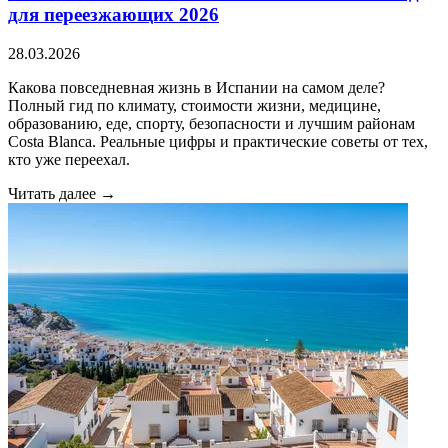
для переезжающих 2026
28.03.2026
Какова повседневная жизнь в Испании на самом деле?
Полный гид по климату, стоимости жизни, медицине,
образованию, еде, спорту, безопасности и лучшим районам
Costa Blanca. Реальные цифры и практические советы от тех,
кто уже переехал.
Читать далее →