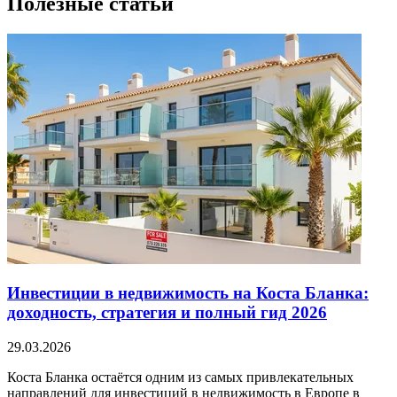
Полезные статьи
Инвестиции в недвижимость на Коста Бланка:
доходность, стратегия и полный гид 2026
29.03.2026
Коста Бланка остаётся одним из самых привлекательных
направлений для инвестиций в недвижимость в Европе в