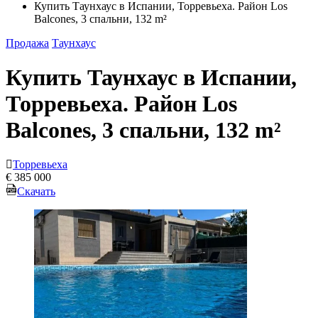
Купить Таунхаус в Испании, Торревьеха. Район Los
Balcones, 3 спальни, 132 m²
Продажа
Таунхаус
Купить Таунхаус в Испании,
Торревьеха. Район Los
Balcones, 3 спальни, 132 m²
Торревьеха
€ 385 000
Скачать