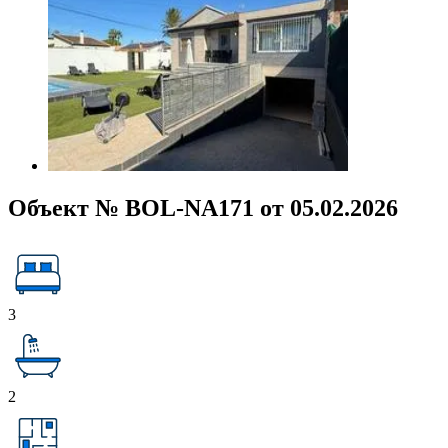
Объект № BOL-NA171 от 05.02.2026
3
2