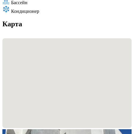
Бассейн
Кондиционер
Карта