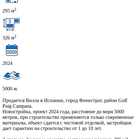
2
295 м
2
326 м
2024
5000 м.
Продается Вилла в Испании, город Финестрат, район Golf
Puig Campana.
Новостройка, проект 2024 года, расстояние до моря 5000
метров, при строительстве применяются только современные
материалы, объект сдается с чистовой отделкой, застройщик
дает гарантию на строительство от 1 до 10 лет.