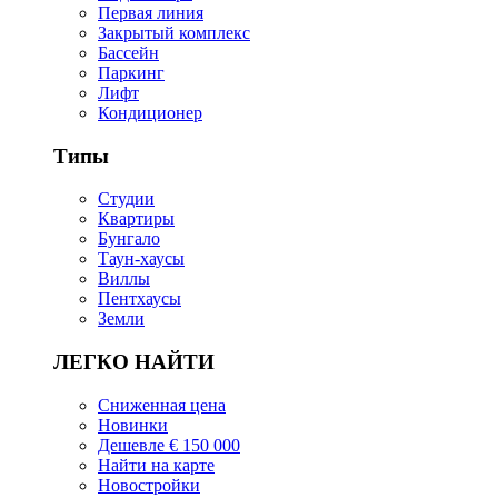
Первая линия
Закрытый комплекс
Бассейн
Паркинг
Лифт
Кондиционер
Типы
Студии
Квартиры
Бунгало
Таун-хаусы
Виллы
Пентхаусы
Земли
ЛЕГКО НАЙТИ
Сниженная цена
Новинки
Дешевле € 150 000
Найти на карте
Новостройки