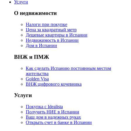
Услуги
О недвижимости
Налоги при покупке
Цена за квадратный метр
Дешевые квартиры в Испании
Hедвижимость в Испании
Дом в Испании
ВНЖ и ПМЖ
Как сделать Испанию постоянным местом
жительства
Golden Visa
ВНЖ цифрового кочевника
Услуги
Покупка с Idealista
Получить НИЕ в Испании
Ваш дом в надежных руках
Открыть счет в банке в Испании