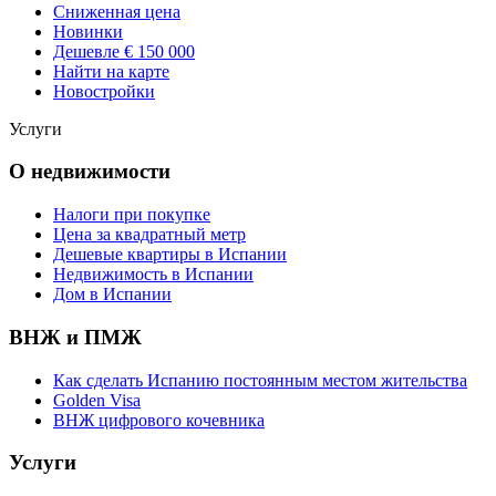
Сниженная цена
Новинки
Дешевле € 150 000
Найти на карте
Новостройки
Услуги
О недвижимости
Налоги при покупке
Цена за квадратный метр
Дешевые квартиры в Испании
Hедвижимость в Испании
Дом в Испании
ВНЖ и ПМЖ
Как сделать Испанию постоянным местом жительства
Golden Visa
ВНЖ цифрового кочевника
Услуги