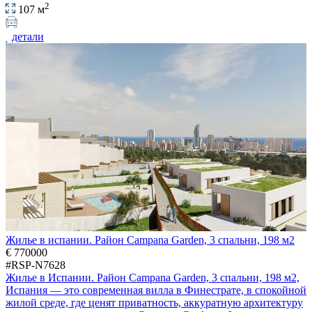
2
107 м
детали
Жилье в испании. Район Campana Garden, 3 спальни, 198 м2
€ 770000
#RSP-N7628
Жилье в Испании. Район Campana Garden, 3 спальни, 198 м2,
Испания — это современная вилла в Финестрате, в спокойной
жилой среде, где ценят приватность, аккуратную архитектуру