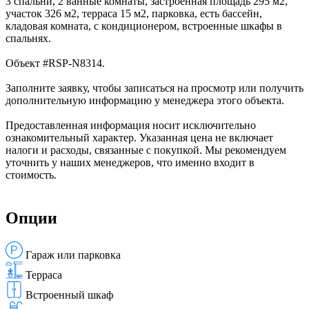
3 спальни, 2 ванные комнаты, застроенная площадь 295 м2,
участок 326 м2, терраса 15 м2, парковка, есть бассейн,
кладовая комната, с кондиционером, встроенные шкафы в
спальнях.
Объект #RSP-N8314.
Заполните заявку, чтобы записаться на просмотр или получить
дополнительную информацию у менеджера этого объекта.
Предоставленная информация носит исключительно
ознакомительный характер. Указанная цена не включает
налоги и расходы, связанные с покупкой. Мы рекомендуем
уточнить у наших менеджеров, что именно входит в
стоимость.
Опции
Гараж или парковка
Терраса
Встроенный шкаф