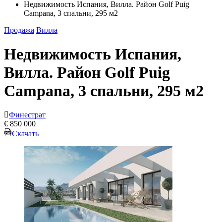
Недвижимость Испания, Вилла. Район Golf Puig
Campana, 3 спальни, 295 м2
Продажа
Вилла
Недвижимость Испания,
Вилла. Район Golf Puig
Campana, 3 спальни, 295 м2
Финестрат
€ 850 000
Скачать