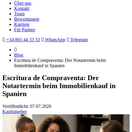
Über uns
Kontakt
Team
Bewertungen
Karriere
Für Partner
+34 865 44 33 33
WhatsApp
Telegram
Blog
Escritura de Compraventa: Der Notartermin beim
Immobilienkauf in Spanien
Escritura de Compraventa: Der
Notartermin beim Immobilienkauf in
Spanien
Veröffentlicht: 07.07.2026
Kaufratgeber