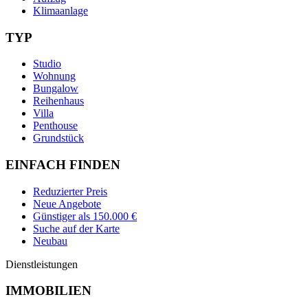
Klimaanlage
TYP
Studio
Wohnung
Bungalow
Reihenhaus
Villa
Penthouse
Grundstück
EINFACH FINDEN
Reduzierter Preis
Neue Angebote
Günstiger als 150.000 €
Suche auf der Karte
Neubau
Dienstleistungen
IMMOBILIEN