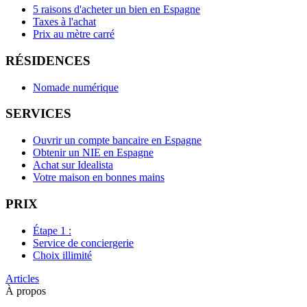
5 raisons d'acheter un bien en Espagne
Taxes à l'achat
Prix au mètre carré
RÉSIDENCES
Nomade numérique
SERVICES
Ouvrir un compte bancaire en Espagne
Obtenir un NIE en Espagne
Achat sur Idealista
Votre maison en bonnes mains
PRIX
Étape 1 :
Service de conciergerie
Choix illimité
Articles
À propos