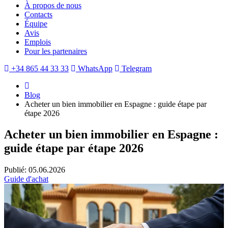
À propos de nous
Contacts
Équipe
Avis
Emplois
Pour les partenaires
+34 865 44 33 33
WhatsApp
Telegram
Blog
Acheter un bien immobilier en Espagne : guide étape par
étape 2026
Acheter un bien immobilier en Espagne :
guide étape par étape 2026
Publié: 05.06.2026
Guide d'achat