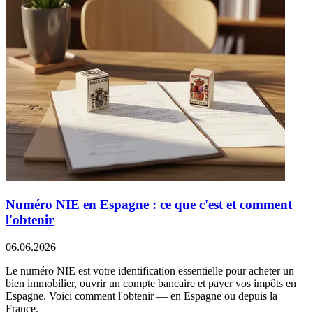
Numéro NIE en Espagne : ce que c'est et comment
l'obtenir
06.06.2026
Le numéro NIE est votre identification essentielle pour acheter un
bien immobilier, ouvrir un compte bancaire et payer vos impôts en
Espagne. Voici comment l'obtenir — en Espagne ou depuis la
France.