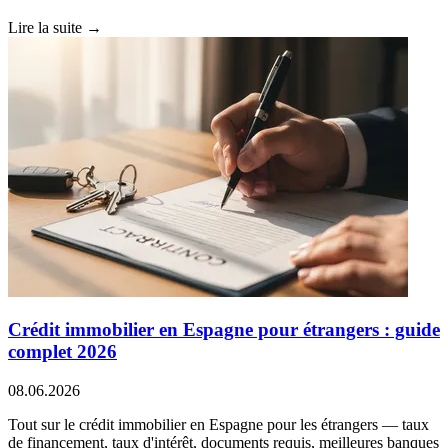
Lire la suite →
Crédit immobilier en Espagne pour étrangers : guide
complet 2026
08.06.2026
Tout sur le crédit immobilier en Espagne pour les étrangers — taux
de financement, taux d'intérêt, documents requis, meilleures banques