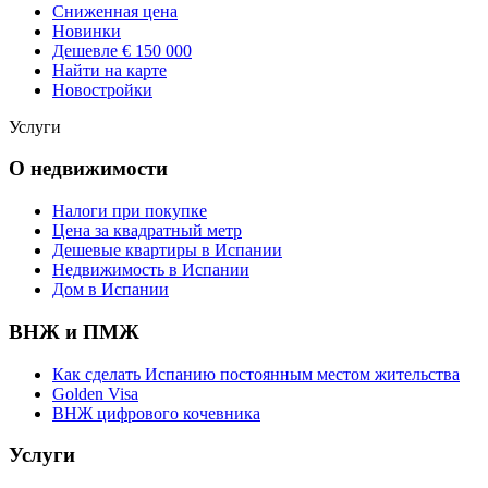
Сниженная цена
Новинки
Дешевле € 150 000
Найти на карте
Новостройки
Услуги
О недвижимости
Налоги при покупке
Цена за квадратный метр
Дешевые квартиры в Испании
Hедвижимость в Испании
Дом в Испании
ВНЖ и ПМЖ
Как сделать Испанию постоянным местом жительства
Golden Visa
ВНЖ цифрового кочевника
Услуги