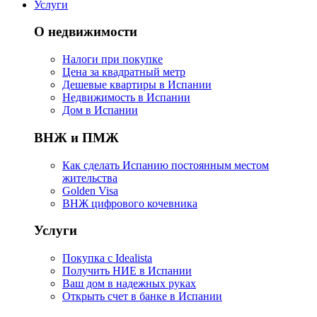
Услуги
О недвижимости
Налоги при покупке
Цена за квадратный метр
Дешевые квартиры в Испании
Hедвижимость в Испании
Дом в Испании
ВНЖ и ПМЖ
Как сделать Испанию постоянным местом
жительства
Golden Visa
ВНЖ цифрового кочевника
Услуги
Покупка с Idealista
Получить НИЕ в Испании
Ваш дом в надежных руках
Открыть счет в банке в Испании