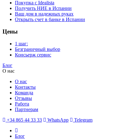
Покупка с Idealista
Получить НИЕ в Испании
Ваш дом в надежных руках
Открыть счет в банке в Испании
Цены
1 шаг:
Безграничный выбор
Консьерж сервис
Блог
О нас
О нас
Контакты
Команда
Отзывы
Работа
Партнерам
+34 865 44 33 33
WhatsApp
Telegram
Блог