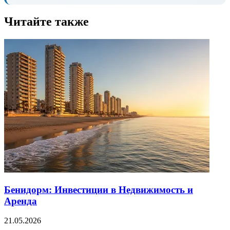
Читайте также
Бенидорм: Инвестиции в Недвижимость и
Аренда
21.05.2026