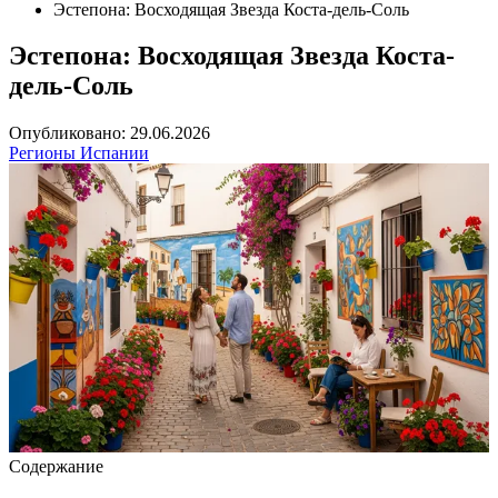
Эстепона: Восходящая Звезда Коста-дель-Соль
Эстепона: Восходящая Звезда Коста-
дель-Соль
Опубликовано: 29.06.2026
Регионы Испании
Содержание