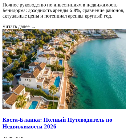
Полное руководство по инвестициям в недвижимость
Бенидорма: доходность аренды 6-8%, сравнение районов,
актуальные цены и потенциал аренды круглый год.
Читать далее →
Коста-Бланка: Полный Путеводитель по
Недвижимости 2026