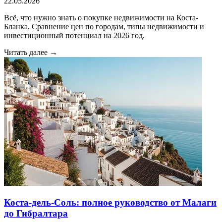
22.05.2026
Всё, что нужно знать о покупке недвижимости на Коста-
Бланка. Сравнение цен по городам, типы недвижимости и
инвестиционный потенциал на 2026 год.
Читать далее →
Коста-дель-Соль: полное руководство от Малаги
до Гибралтара