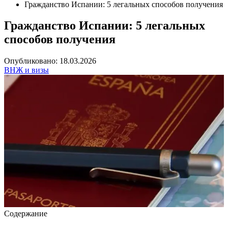
Гражданство Испании: 5 легальных способов получения
Гражданство Испании: 5 легальных
способов получения
Опубликовано: 18.03.2026
ВНЖ и визы
Содержание