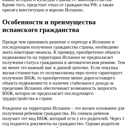
Кроме того, предстоит отказ от гражданства РФ, а также
присяга конституции и королю Испании.
Особенности и преимущества
испанского гражданства
Прежде чем принимать решение о переезде в Испанию и
последующем получении гражданства страны, необходимо
знать некоторые нюансы. К примеру, приобретение объекта
недвижимости на территории Испании не предполагает
получения статуса гражданина в автоматическом режиме. Тем
не менее это важный шаг в данной цепочке. Если покупка
жилья стоимостью от полумиллиона евро почти гарантирует
получение ВНЖ, то приобретение менее дорогостоящего
объекта недвижимости и наличие стабильного дохода за
пределами Испании обеспечивает возможность запросить
ВНЖ, которое не предполагает последующего
трудоустройства в стране.
Рождение на территории Испании – это веское основание для
получения ребенком гражданства. Но сначала ребенок
получает тот вид ВНЖ, который есть у его родителей. Через 1
год подаются документы на гражданство. Однако родители