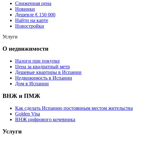
Сниженная цена
Новинки
Дешевле € 150 000
Найти на карте
Новостройки
Услуги
О недвижимости
Налоги при покупке
Цена за квадратный метр
Дешевые квартиры в Испании
Hедвижимость в Испании
Дом в Испании
ВНЖ и ПМЖ
Как сделать Испанию постоянным местом жительства
Golden Visa
ВНЖ цифрового кочевника
Услуги