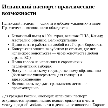
Испанский паспорт: практические
возможности
Испанский паспорт — один из наиболее «сильных» в мире.
Практические возможности обладателя:
Безвизовый въезд в 190+ стран, включая США, Канаду,
Австралию, Японию, Великобританию
Право жить и работать в любой из 27 стран Евросоюза
Консульская защита за рубежом (в странах, где нет
испанского консульства — через консульства любой
страны ЕС)
Право голоса на испанских и европейских
парламентских выборах
Доступ к испанскому государственному образованию
(бесплатные университеты для граждан) и
здравоохранению
Возможность передать гражданство детям по
происхождению
Для граждан России, имеющих испанский паспорт,
открываются принципиально новые горизонты в части
международной мобильности и деловой активности в Европе.