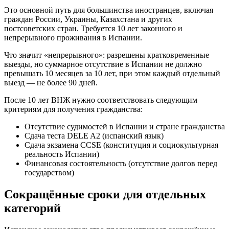
Это основной путь для большинства иностранцев, включая
граждан России, Украины, Казахстана и других
постсоветских стран. Требуется 10 лет законного и
непрерывного проживания в Испании.
Что значит «непрерывного»: разрешены кратковременные
выезды, но суммарное отсутствие в Испании не должно
превышать 10 месяцев за 10 лет, при этом каждый отдельный
выезд — не более 90 дней.
После 10 лет ВНЖ нужно соответствовать следующим
критериям для получения гражданства:
Отсутствие судимостей в Испании и стране гражданства
Сдача теста DELE A2 (испанский язык)
Сдача экзамена CCSE (конституция и социокультурная
реальность Испании)
Финансовая состоятельность (отсутствие долгов перед
государством)
Сокращённые сроки для отдельных
категорий