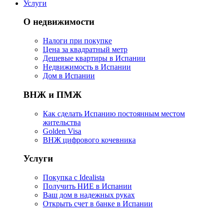
Услуги
О недвижимости
Налоги при покупке
Цена за квадратный метр
Дешевые квартиры в Испании
Hедвижимость в Испании
Дом в Испании
ВНЖ и ПМЖ
Как сделать Испанию постоянным местом
жительства
Golden Visa
ВНЖ цифрового кочевника
Услуги
Покупка с Idealista
Получить НИЕ в Испании
Ваш дом в надежных руках
Открыть счет в банке в Испании