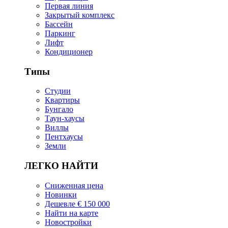
Первая линия
Закрытый комплекс
Бассейн
Паркинг
Лифт
Кондиционер
Типы
Студии
Квартиры
Бунгало
Таун-хаусы
Виллы
Пентхаусы
Земли
ЛЕГКО НАЙТИ
Сниженная цена
Новинки
Дешевле € 150 000
Найти на карте
Новостройки