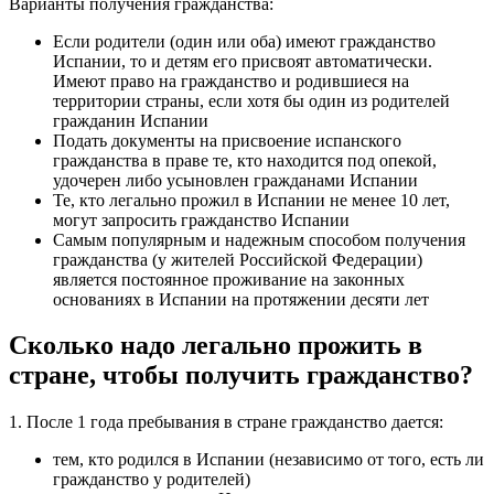
Варианты получения гражданства:
Если родители (один или оба) имеют гражданство
Испании, то и детям его присвоят автоматически.
Имеют право на гражданство и родившиеся на
территории страны, если хотя бы один из родителей
гражданин Испании
Подать документы на присвоение испанского
гражданства в праве те, кто находится под опекой,
удочерен либо усыновлен гражданами Испании
Те, кто легально прожил в Испании не менее 10 лет,
могут запросить гражданство Испании
Самым популярным и надежным способом получения
гражданства (у жителей Российской Федерации)
является постоянное проживание на законных
основаниях в Испании на протяжении десяти лет
Сколько надо легально прожить в
стране, чтобы получить гражданство?
1. После 1 года пребывания в стране гражданство дается:
тем, кто родился в Испании (независимо от того, есть ли
гражданство у родителей)