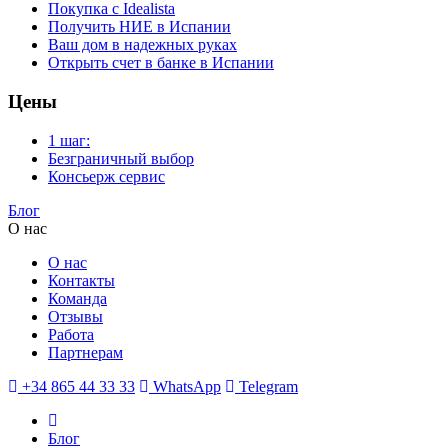
Покупка с Idealista
Получить НИЕ в Испании
Ваш дом в надежных руках
Открыть счет в банке в Испании
Цены
1 шаг:
Безграничный выбор
Консьерж сервис
Блог
О нас
О нас
Контакты
Команда
Отзывы
Работа
Партнерам
+34 865 44 33 33
WhatsApp
Telegram
Блог